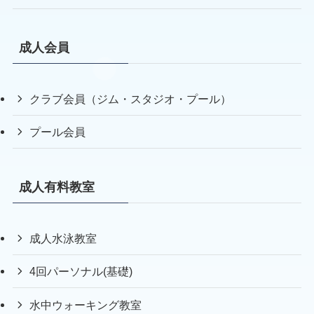
成人会員
クラブ会員（ジム・スタジオ・プール）
プール会員
成人有料教室
成人水泳教室
4回パーソナル(基礎)
水中ウォーキング教室