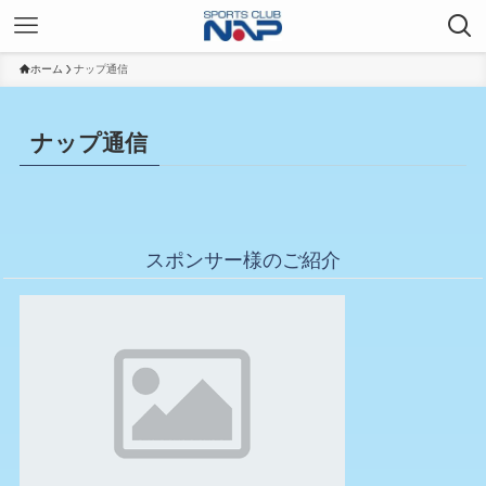
ホーム
ナップ通信
ナップ通信
スポンサー様のご紹介