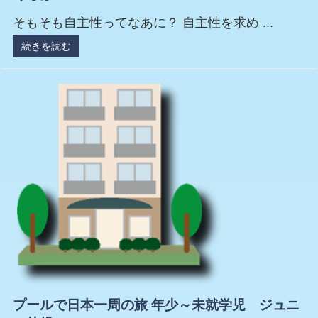
そもそも自主性ってなあに？ 自主性を求め ...
続きを読む
プールで日本一周の旅 年少～未就学児 ジュニ