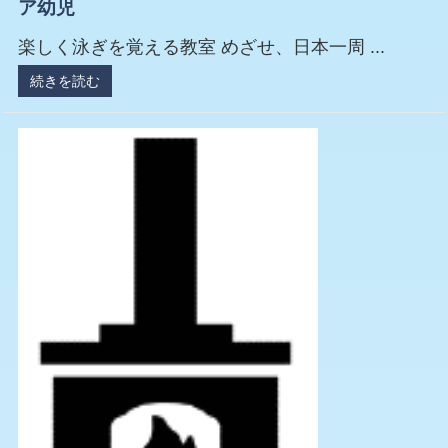
ア幼児
楽しく泳ぎを覚える教室 めざせ、日本一周 ...
続きを読む