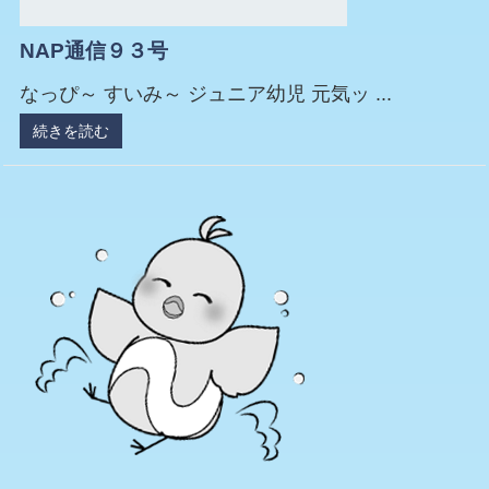
NAP通信９３号
なっぴ～ すいみ～ ジュニア幼児 元気ッ ...
続きを読む