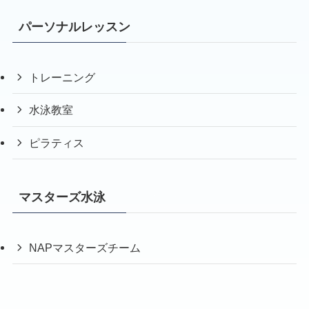
パーソナルレッスン
トレーニング
水泳教室
ピラティス
マスターズ水泳
NAPマスターズチーム