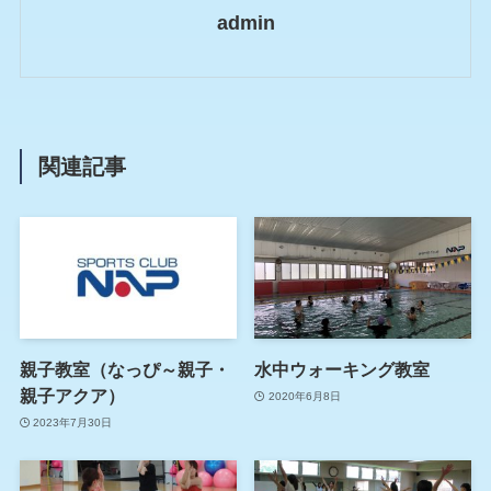
admin
関連記事
親子教室（なっぴ～親子・
水中ウォーキング教室
親子アクア）
2020年6月8日
2023年7月30日