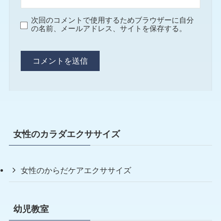
次回のコメントで使用するためブラウザーに自分
の名前、メールアドレス、サイトを保存する。
女性のカラダエクササイズ
女性のからだケアエクササイズ
幼児教室