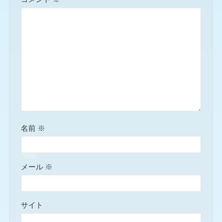
名前
※
メール
※
サイト