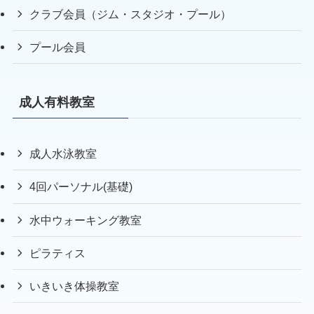
クラブ会員（ジム・スタジオ・プール）
プール会員
成人有料教室
成人水泳教室
4回パーソナル(基礎)
水中ウォーキング教室
ピラティス
いきいき体操教室