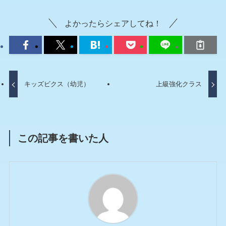
よかったらシェアしてね！
キッズビクス（幼児）
上級強化クラス
この記事を書いた人