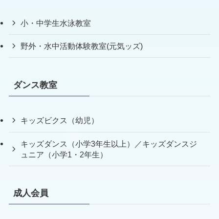
小・中学生水泳教室
野外・水中活動体験教室(元気ッズ)
ダンス教室
キッズビクス（幼児）
キッズダンス（小学3年生以上）／キッズダンスジ
ュニア（小学1・2年生）
成人会員