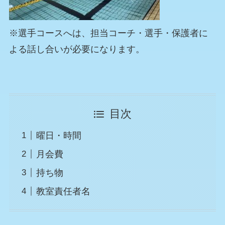
※選手コースへは、担当コーチ・選手・保護者に
よる話し合いが必要になります。
目次
曜日・時間
月会費
持ち物
教室責任者名