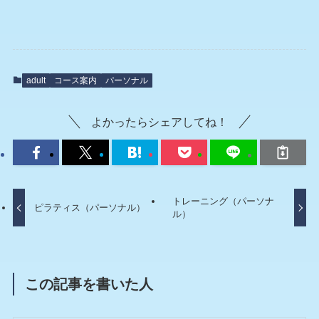
adult
コース案内
パーソナル
よかったらシェアしてね！
トレーニング（パーソナ
ピラティス（パーソナル）
ル）
この記事を書いた人