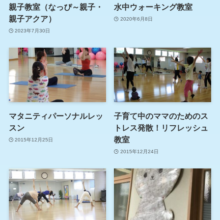
親子教室（なっぴ～親子・
水中ウォーキング教室
親子アクア）
2020年6月8日
2023年7月30日
マタニティパーソナルレッ
子育て中のママのためのス
スン
トレス発散！リフレッシュ
教室
2015年12月25日
2015年12月24日