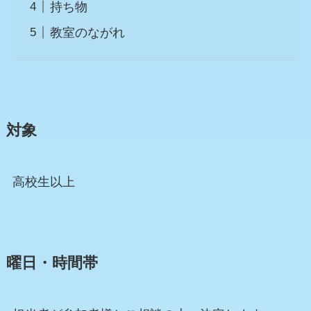
持ち物
教室のながれ
対象
高校生以上
曜日・時間帯