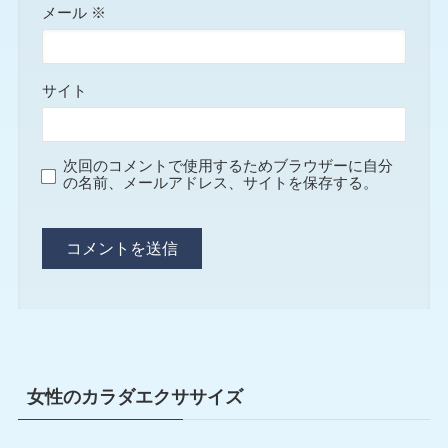
メール
※
サイト
次回のコメントで使用するためブラウザーに自分
の名前、メールアドレス、サイトを保存する。
女性のカラダエクササイズ