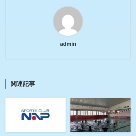
admin
関連記事