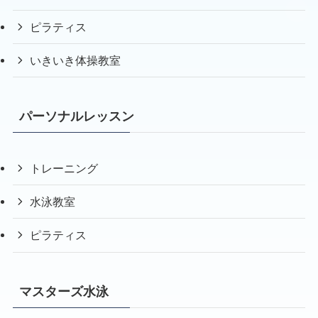
ピラティス
いきいき体操教室
パーソナルレッスン
トレーニング
水泳教室
ピラティス
マスターズ水泳