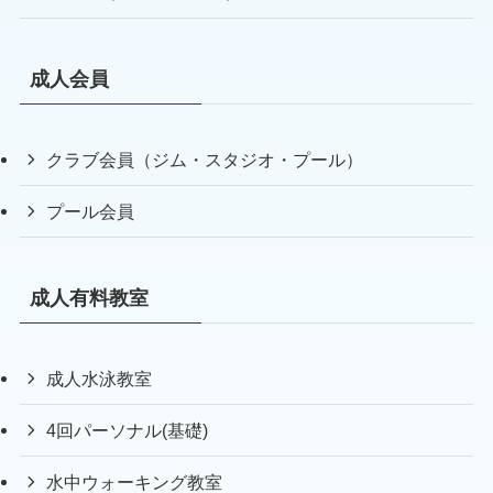
成人会員
クラブ会員（ジム・スタジオ・プール）
プール会員
成人有料教室
成人水泳教室
4回パーソナル(基礎)
水中ウォーキング教室