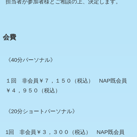
担当者が参加者様とご相談の上、決定します。
会費
《40分パーソナル》
１回 非会員￥７，１５０（税込） NAP既会員
￥４，９５０（税込）
《20分ショートパーソナル》
1回 非会員￥３，３００（税込） NAP既会員