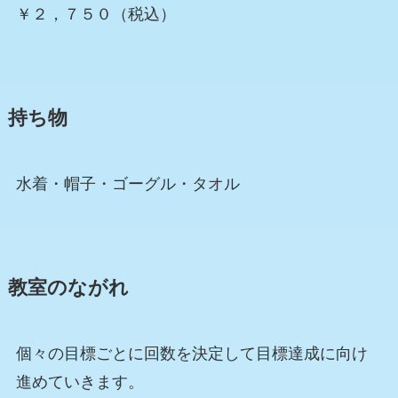
￥２，７５０（税込）
持ち物
水着・帽子・ゴーグル・タオル
教室のながれ
個々の目標ごとに回数を決定して目標達成に向け
進めていきます。