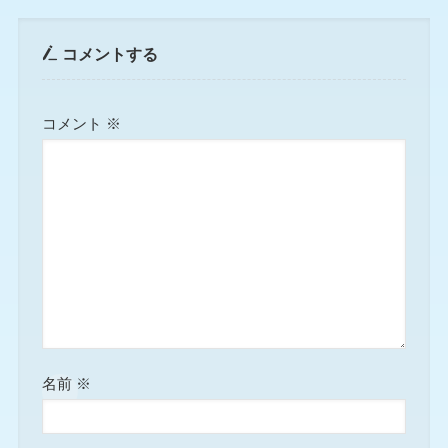
コメントする
コメント
※
名前
※