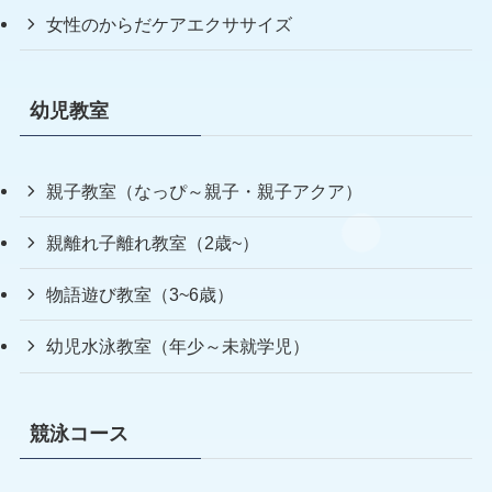
女性のからだケアエクササイズ
幼児教室
親子教室（なっぴ～親子・親子アクア）
親離れ子離れ教室（2歳~）
物語遊び教室（3~6歳）
幼児水泳教室（年少～未就学児）
競泳コース