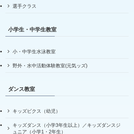
選手クラス
小学生・中学生教室
小・中学生水泳教室
野外・水中活動体験教室(元気ッズ)
ダンス教室
キッズビクス（幼児）
キッズダンス（小学3年生以上）／キッズダンスジ
ュニア（小学1・2年生）