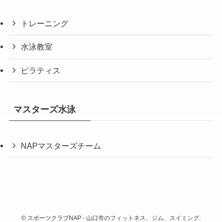
トレーニング
水泳教室
ピラティス
マスターズ水泳
NAPマスターズチーム
©
スポーツクラブNAP - 山口市のフィットネス、ジム、スイミング.