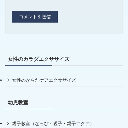
女性のカラダエクササイズ
女性のからだケアエクササイズ
幼児教室
親子教室（なっぴ～親子・親子アクア）