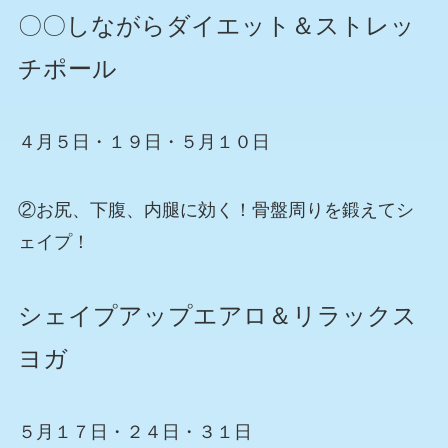
〇〇しながらダイエット＆ストレッ
チポール
４月５日・１９日・５月１０日
②お尻、下腹、内腿に効く！骨盤周りを鍛えてシ
ェイプ！
シェイプアップエアロ＆リラックス
ヨガ
５月１７日・２４日・３１日