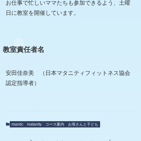
お仕事で忙しいママたちも参加できるよう、土曜
日に教室を開催しています。
教室責任者名
安田佳奈美 （日本マタニティフィットネス協会
認定指導者）
mandc
matanity
コース案内
お母さんと子ども