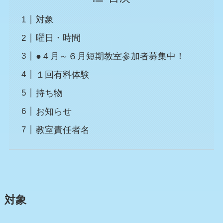
対象
曜日・時間
●４月～６月短期教室参加者募集中！
１回有料体験
持ち物
お知らせ
教室責任者名
対象