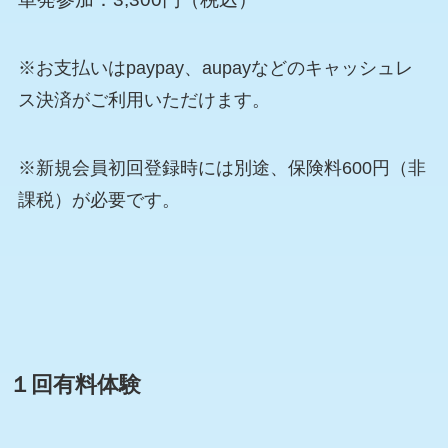
※お支払いはpaypay、aupayなどのキャッシュレ
ス決済がご利用いただけます。
※新規会員初回登録時には別途、保険料600円（非
課税）が必要です。
１回有料体験