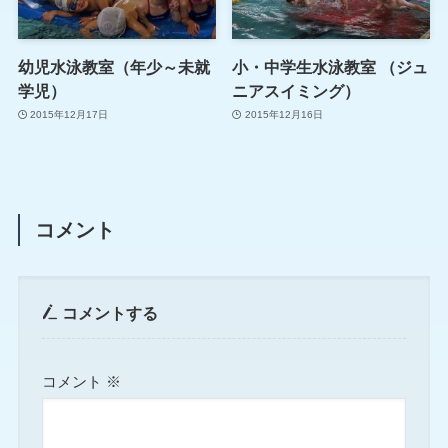
幼児水泳教室（年少～未就
小・中学生水泳教室 （ジュ
学児）
ニアスイミング）
2015年12月17日
2015年12月16日
コメント
コメントする
コメント
※