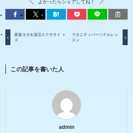
よかったらシェアしてね！
産後ヨガ＆温活エクササイ
マタニティパーソナルレッ
ズ
スン
この記事を書いた人
admin