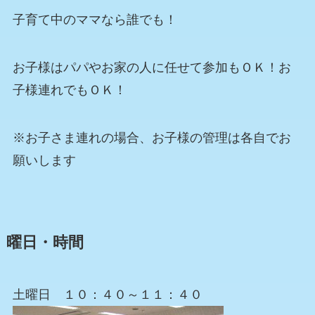
子育て中のママなら誰でも！
お子様はパパやお家の人に任せて参加もＯＫ！お
子様連れでもＯＫ！
※お子さま連れの場合、お子様の管理は各自でお
願いします
曜日・時間
土曜日 １０：４０～１１：４０