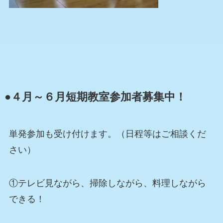
●４月～６月短期教室参加者募集中！
単発参加も受け付けます。（日程等はご相談くだ
さい）
①テレビ見ながら、掃除しながら、料理しながら
できる！