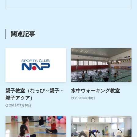
関連記事
親子教室（なっぴ～親子・
水中ウォーキング教室
親子アクア）
2020年6月8日
2023年7月30日