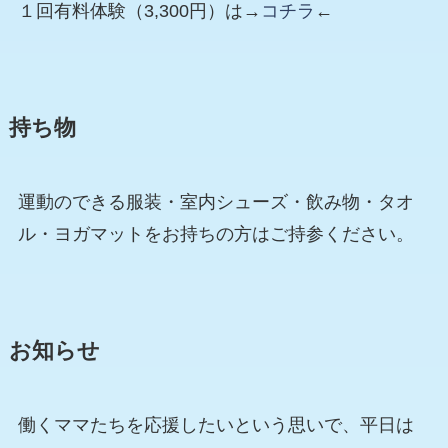
１回有料体験（3,300円）は→
コチラ
←
持ち物
運動のできる服装・室内シューズ・飲み物・タオ
ル・ヨガマットをお持ちの方はご持参ください。
お知らせ
働くママたちを応援したいという思いで、平日は