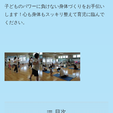
子どものパワーに負けない身体づくりをお手伝い
します！心も身体もスッキリ整えて育児に臨んで
ください。
目次