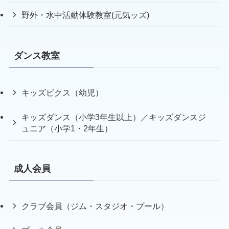
野外・水中活動体験教室(元気ッズ)
ダンス教室
キッズビクス（幼児）
キッズダンス（小学3年生以上）／キッズダンスジ
ュニア（小学1・2年生）
成人会員
クラブ会員（ジム・スタジオ・プール）