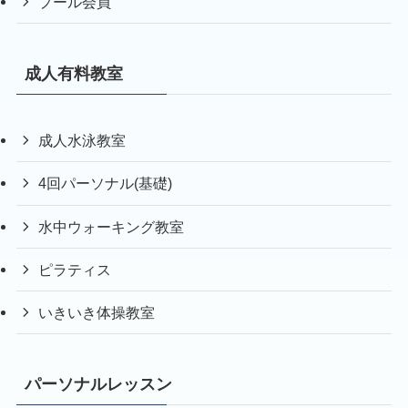
プール会員
成人有料教室
成人水泳教室
4回パーソナル(基礎)
水中ウォーキング教室
ピラティス
いきいき体操教室
パーソナルレッスン