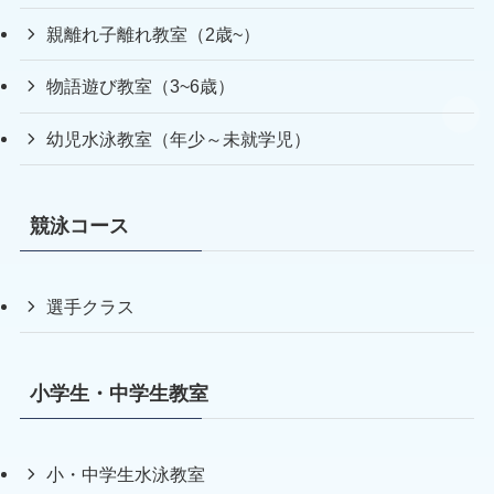
親離れ子離れ教室（2歳~）
物語遊び教室（3~6歳）
幼児水泳教室（年少～未就学児）
競泳コース
選手クラス
小学生・中学生教室
小・中学生水泳教室