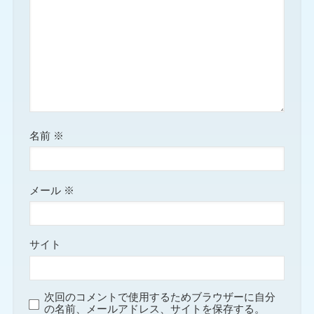
名前
※
メール
※
サイト
次回のコメントで使用するためブラウザーに自分
の名前、メールアドレス、サイトを保存する。