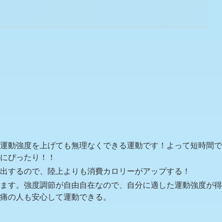
運動強度を上げても無理なくできる運動です！よって短時間で
にぴったり！！
出するので、陸上よりも消費カロリーがアップする！
ます。強度調節が自由自在なので、自分に適した運動強度が得
痛の人も安心して運動できる。