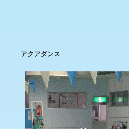
アクアダンス