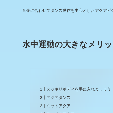
音楽に合わせてダンス動作を中心としたアクアビ
水中運動の大きなメリッ
スッキリボディを手に入れましょう
アクアダンス
ミットアクア