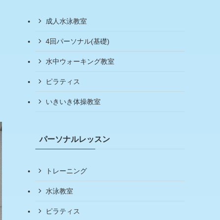
成人水泳教室
4回パーソナル(基礎)
水中ウォーキング教室
ピラティス
いきいき体操教室
パーソナルレッスン
トレーニング
水泳教室
ピラティス