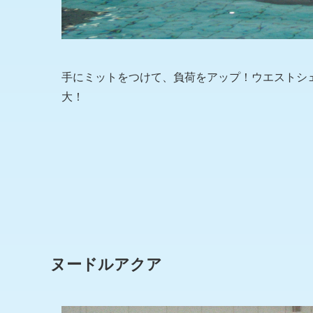
手にミットをつけて、負荷をアップ！ウエストシ
大！
ヌードルアクア