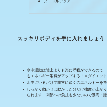
ヌードルアクア
スッキリボディを手に入れましょう
水中運動は陸上よりも楽に呼吸ができるので、
もエネルギー消費がアップする！＝ダイエット
水中にいるだけで非常に多くのエネルギーを放
しっかり動かせば動かした分だけ強度が上がり
られます！関節への負担も少ないので腰痛・膝