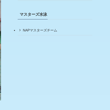
マスターズ水泳
NAPマスターズチーム