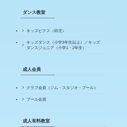
ダンス教室
キッズビクス（幼児）
キッズダンス（小学3年生以上）／キッズ
ダンスジュニア（小学1・2年生）
成人会員
クラブ会員（ジム・スタジオ・プール）
プール会員
成人有料教室