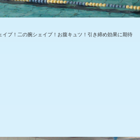
ェイプ！二の腕シェイプ！お腹キュツ！引き締め効果に期待