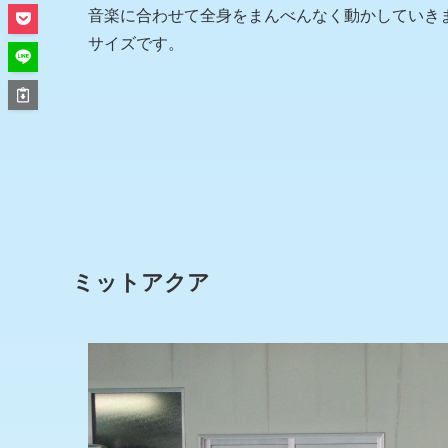
音楽に合わせて全身をまんべんなく動かしていき
サイズです。
ミットアクア